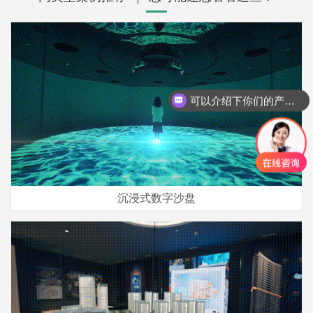
可以介绍下你们的产品么？
你们是怎么收费的呢？
沉浸式数字沙盘