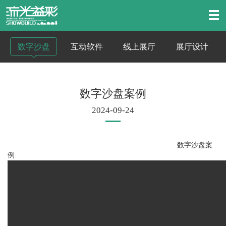
数字沙盘
互动软件
线上展厅
展厅设计
数字沙盘案例
2024-09-24
数字沙盘案
例