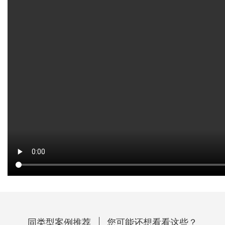
同类型案例推荐
您可能还想看看这些？