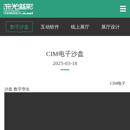
数字沙盘
互动软件
线上展厅
展厅设计
CIM电子沙盘
2025-03-18
CIM电子
沙盘 数字孪生