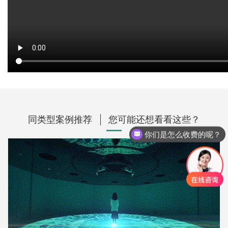
同类型案例推荐
您可能还想看看这些？
你们是怎么收费的呢？