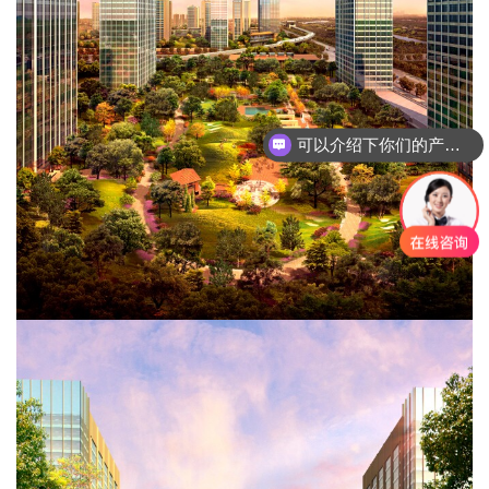
可以介绍下你们的产品么？