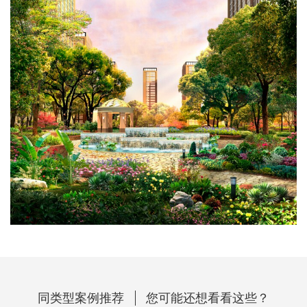
同类型案例推荐
您可能还想看看这些？