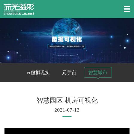
vr虚拟现实
元宇宙
智慧城市
智慧园区-机房可视化
2021-07-13