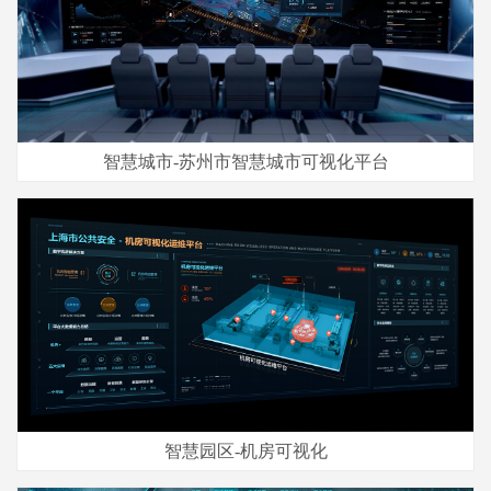
智慧城市-苏州市智慧城市可视化平台
智慧园区-机房可视化