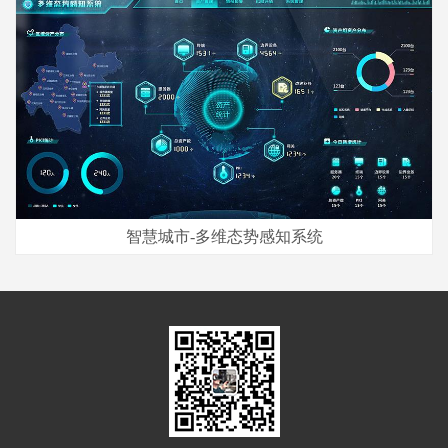
智慧城市-多维态势感知系统