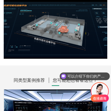
可以介绍下你们的产品么？
同类型案例推荐
您可能还想看看这些？