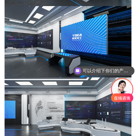
可以介绍下你们的产品么？