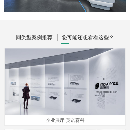
同类型案例推荐
您可能还想看看这些？
企业展厅-英诺赛科