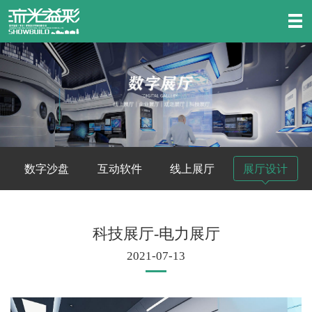
数字沙盘
互动软件
线上展厅
展厅设计
科技展厅-电力展厅
2021-07-13