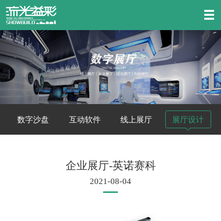
数字沙盘
互动软件
线上展厅
展厅设计
企业展厅-英诺赛科
2021-08-04