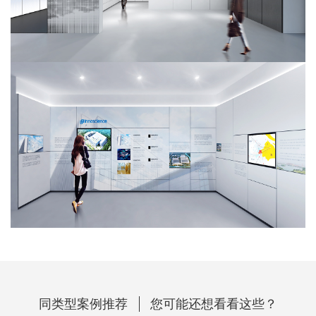
同类型案例推荐
您可能还想看看这些？