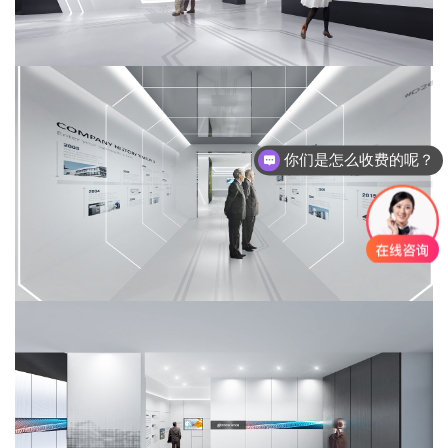
你们是怎么收费的呢？