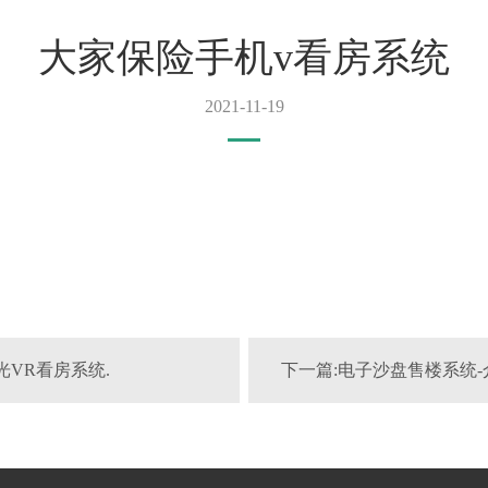
大家保险手机v看房系统
2021-11-19
光VR看房系统.
下一篇:电子沙盘售楼系统-