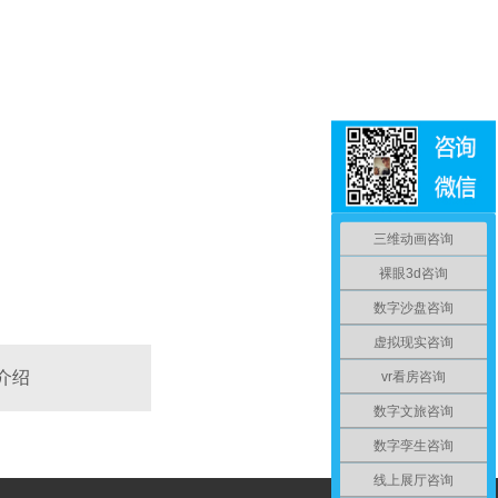
三维动画咨询
裸眼3d咨询
数字沙盘咨询
虚拟现实咨询
vr看房咨询
介绍
数字文旅咨询
数字孪生咨询
线上展厅咨询