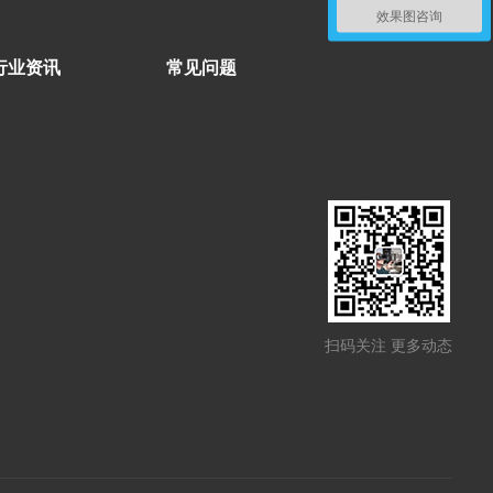
效果图咨询
行业资讯
常见问题
扫码关注 更多动态