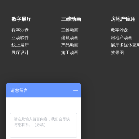
数字展厅
三维动画
房地产应用
数字沙盘
三维动画
数字沙盘
互动软件
建筑动画
房地产动画
线上展厅
产品动画
展厅多媒体互
展厅设计
施工动画
效果图
请您留言